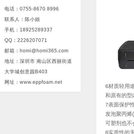
电话：0755-8670 8996
联系人：陈小姐
手机：18925289337
QQ：2226207071
邮箱：homi@homi365.com
地址：深圳市 南山区西丽街道
大学城创意园B403
网址：www.eppfoam.net
6材质轻用
和原有的型
7表面保护
发泡聚丙烯
可塑剂也不
8实质性的无