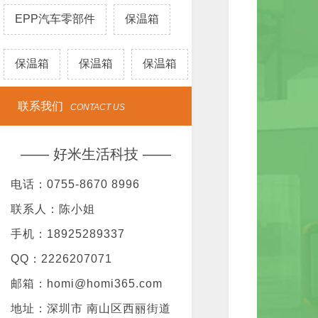
EPP汽车零部件
保温箱
保温箱
保温箱
保温箱
联系我们
CONTACT US
—— 好米生活科技 ——
电话：0755-8670 8996
联系人：陈小姐
手机：18925289337
QQ：2226207071
邮箱：homi@homi365.com
地址：深圳市 南山区西丽街道