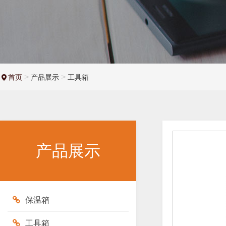
>
>
首页
产品展示
工具箱
产品展示
保温箱
工具箱