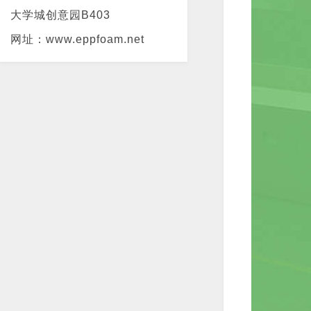
大学城创意园B403
网址：www.eppfoam.net