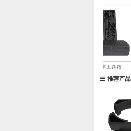
防静电液晶显示屏周转箱
汽车随车工具箱
推荐产品