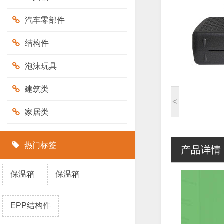
汽车零部件
结构件
泡沫玩具
建筑类
<
家居类
热门标签
产品详情
保温箱
保温箱
EPP结构件