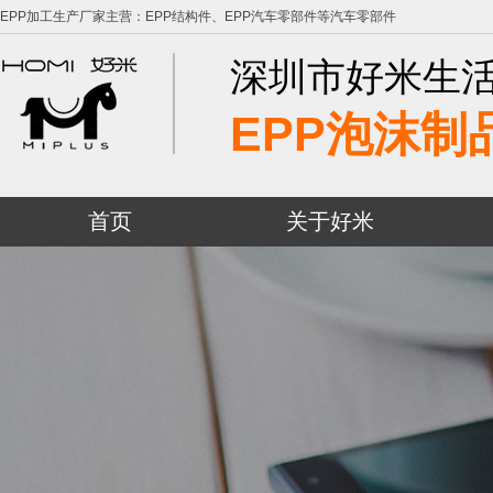
EPP加工生产厂家主营：EPP结构件、EPP汽车零部件等汽车零部件
深圳市好米生
EPP泡沫制
首页
关于好米