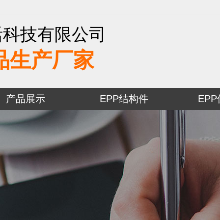
活科技有限公司
品生产厂家
产品展示
EPP结构件
EP