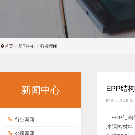
>
>
首页
新闻中心
行业新闻
EPP结
新闻中心
时间：2019-03
EPP结构
行业新闻
冲隔热材料
公司新闻