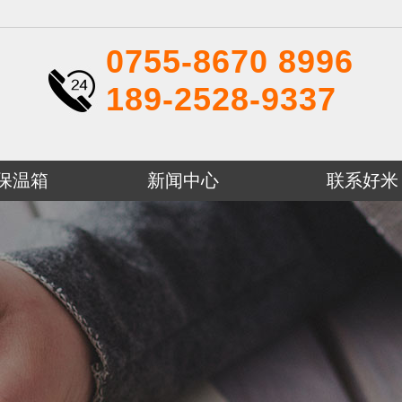
0755-8670 8996
189-2528-9337
P保温箱
新闻中心
联系好米