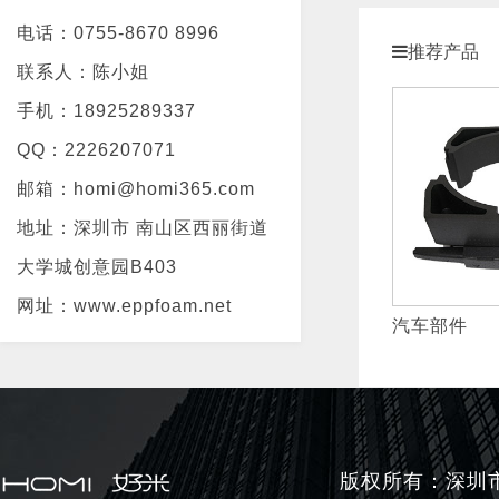
电话：0755-8670 8996
推荐产品
联系人：陈小姐
手机：18925289337
QQ：2226207071
邮箱：homi@homi365.com
地址：深圳市 南山区西丽街道
大学城创意园B403
网址：www.eppfoam.net
汽车部件
版权所有：深圳市好米生