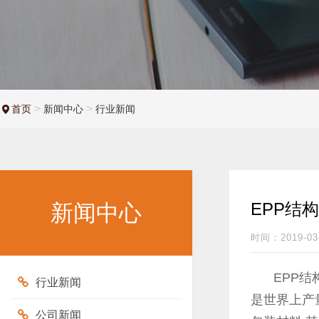
>
>
首页
新闻中心
行业新闻
EPP结
新闻中心
时间：2019-03
EPP结
行业新闻
是世界上产
公司新闻