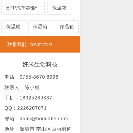
EPP汽车零部件
保温箱
保温箱
保温箱
保温箱
联系我们
CONTACT US
—— 好米生活科技 ——
电话：0755-8670 8996
联系人：陈小姐
手机：18925289337
QQ：2226207071
邮箱：homi@homi365.com
地址：深圳市 南山区西丽街道