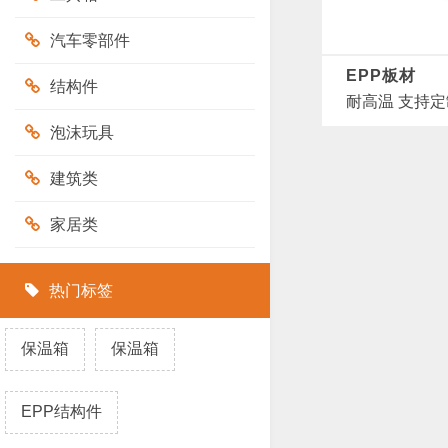
汽车零部件
EPP板材
结构件
耐高温 支持定
泡沫玩具
建筑类
家居类
热门标签
保温箱
保温箱
EPP结构件