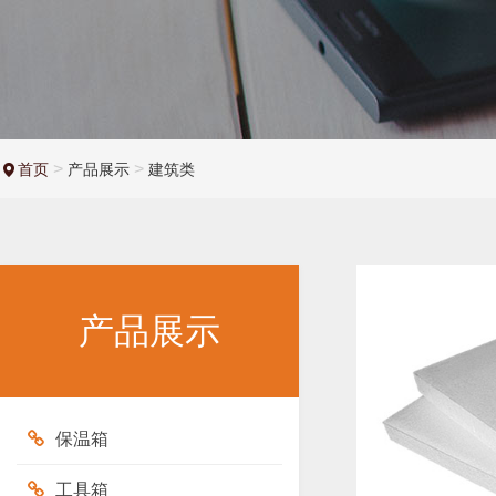
>
>
首页
产品展示
建筑类
产品展示
保温箱
工具箱