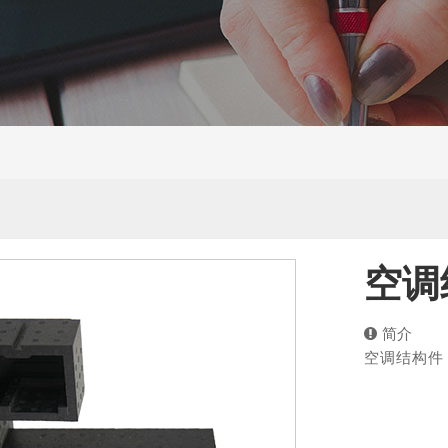
空调
简介
空调结构件