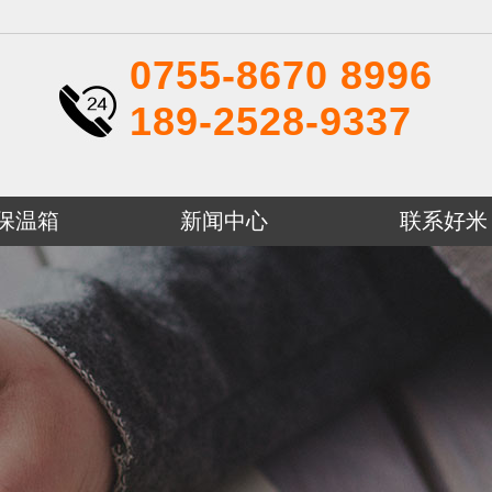
0755-8670 8996
189-2528-9337
P保温箱
新闻中心
联系好米