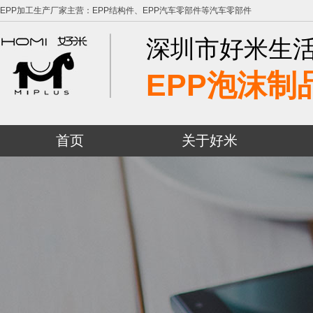
EPP加工生产厂家主营：EPP结构件、EPP汽车零部件等汽车零部件
深圳市好米生
EPP泡沫制
首页
关于好米