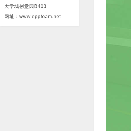
大学城创意园B403
网址：www.eppfoam.net