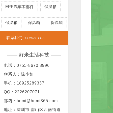
EPP汽车零部件
保温箱
保温箱
保温箱
保温箱
联系我们
CONTACT US
—— 好米生活科技 ——
电话：0755-8670 8996
联系人：陈小姐
手机：18925289337
QQ：2226207071
邮箱：homi@homi365.com
地址：深圳市 南山区西丽街道