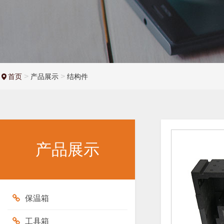
>
>
首页
产品展示
结构件
产品展示
保温箱
工具箱