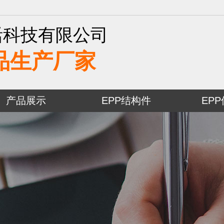
活科技有限公司
品生产厂家
产品展示
EPP结构件
EP