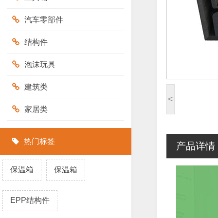
汽车零部件
结构件
泡沫玩具
建筑类
<
家居类
热门标签
产品详情
保温箱
保温箱
EPP结构件