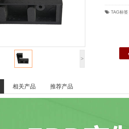
TAG标签
>
相关产品
推荐产品